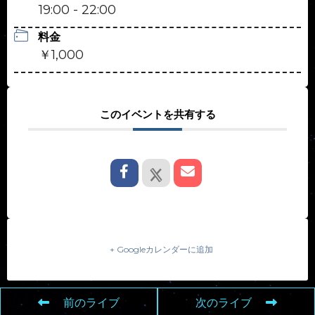
19:00 - 22:00
料金
￥1,000
このイベントを共有する
+ Googleカレンダーに追加
前のライブ
次のライブ