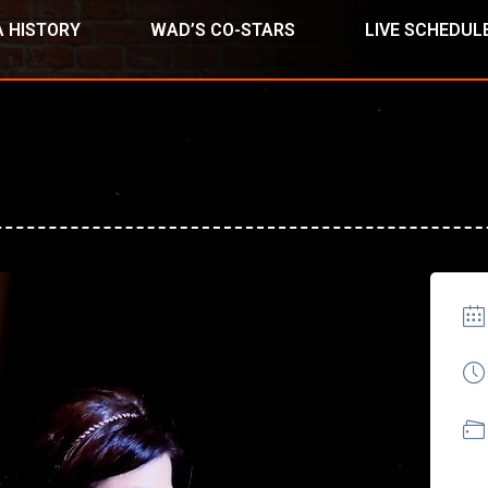
 HISTORY
WAD’S CO-STARS
LIVE SCHEDUL