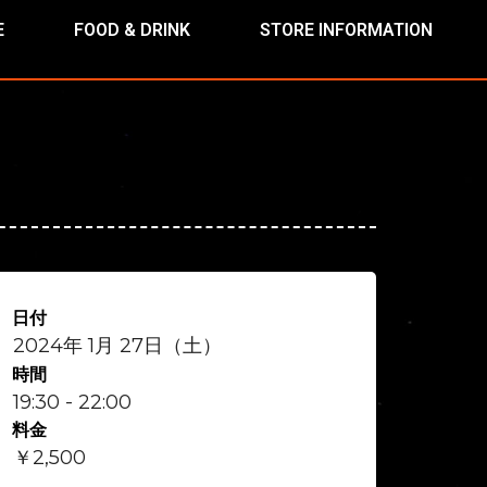
E
FOOD & DRINK
STORE INFORMATION
日付
2024年 1月 27日（土）
時間
19:30 - 22:00
料金
￥2,500