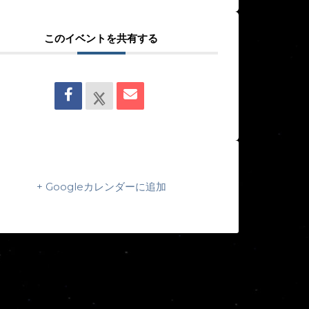
このイベントを共有する
+ Googleカレンダーに追加