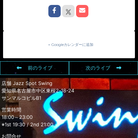
+ Googleカレンダーに追加
前のライブ
次のライブ
店舗 Jazz Spot Swing
愛知県名古屋市中区東桜2-18-24
サンマルコビルB1
営業時間
18:00～23:00
※1st 19:30 / 2nd 21:00
お問合せ