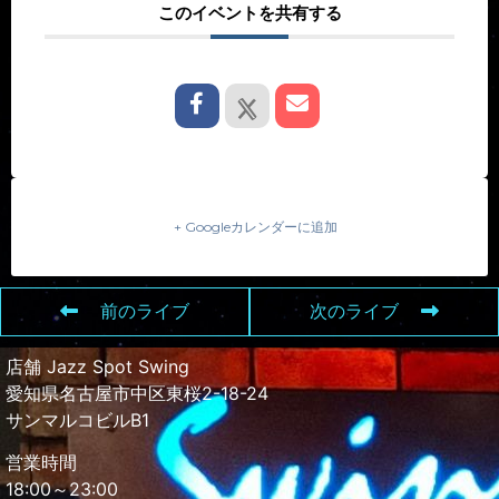
このイベントを共有する
+ Googleカレンダーに追加
前のライブ
次のライブ
店舗 Jazz Spot Swing
愛知県名古屋市中区東桜2-18-24
サンマルコビルB1
営業時間
18:00～23:00