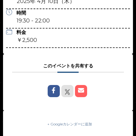
2025年 4月 10日（木）
時間
19:30 - 22:00
料金
￥2,500
このイベントを共有する
+ Googleカレンダーに追加