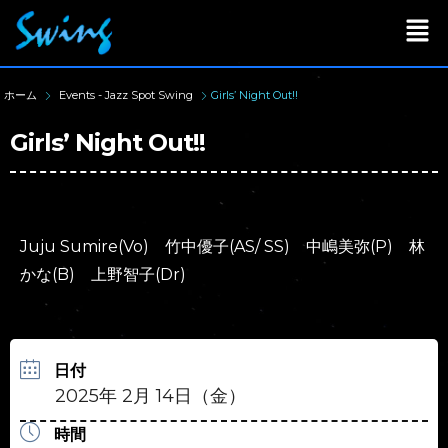
ホーム
Events - Jazz Spot Swing
Girls’ Night Out!!
Girls’ Night Out!!
Juju Sumire(Vo) 竹中優子(AS/ SS) 中嶋美弥(P) 林
かな(B) 上野智子(Dr)
日付
2025年 2月 14日（金）
時間