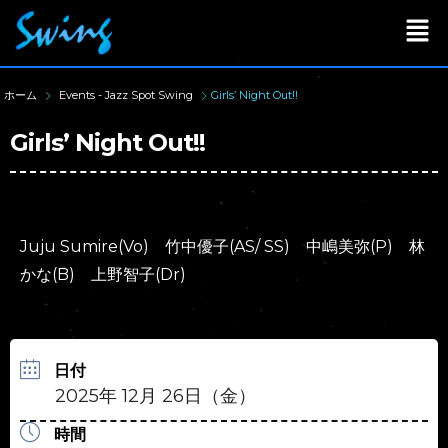
ホーム
Events - Jazz Spot Swing
Girls’ Night Out!!
Girls’ Night Out!!
Juju Sumire(Vo) 竹中優子(AS/ SS) 中嶋美弥(P) 林
かな(B) 上野智子(Dr)
日付
2025年 12月 26日（金）
時間