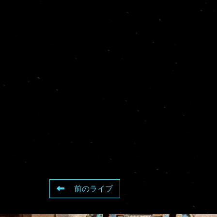
前のライブ