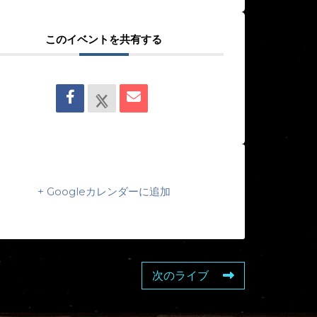
このイベントを共有する
+ Googleカレンダーに追加
次のライブ