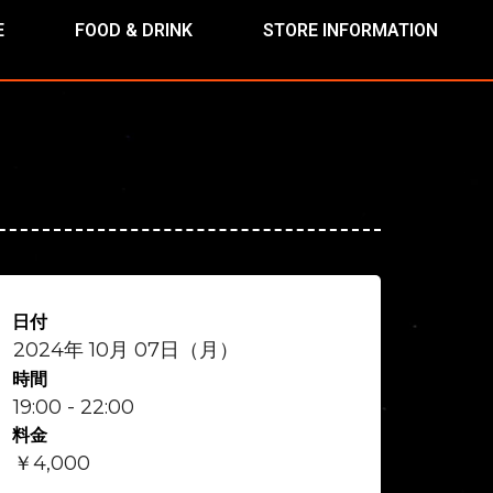
E
FOOD & DRINK
STORE INFORMATION
日付
2024年 10月 07日（月）
時間
19:00 - 22:00
料金
￥4,000