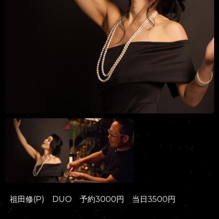
祖田修(P) DUO 予約3000円 当日3500円