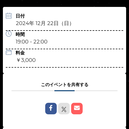
日付
2024年 12月 22日（日）
時間
19:00 - 22:00
料金
￥3,000
このイベントを共有する