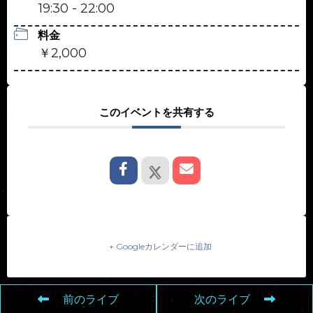
19:30 - 22:00
料金
￥2,000
このイベントを共有する
+ Googleカレンダーに追加
前のライブ
次のライブ